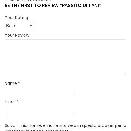
BE THE FIRST TO REVIEW “PASSITO DI TANI”
Your Rating
Your Review
Name
*
Email
*
Salva il mio nome, email e sito web in questo browser per la