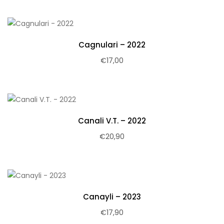
Cagnulari – 2022
€
17,00
Canali V.T. – 2022
€
20,90
Canayli – 2023
€
17,90