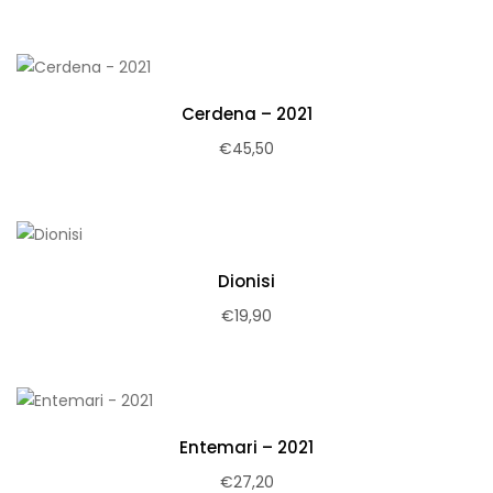
Cerdena – 2021
€
45,50
Dionisi
€
19,90
Entemari – 2021
€
27,20