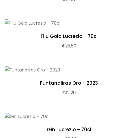
Filu Gold Lucrezio – 70cl
€
25,50
Funtanaliras Oro – 2023
€
12,20
Gin Lucrezio – 70cl