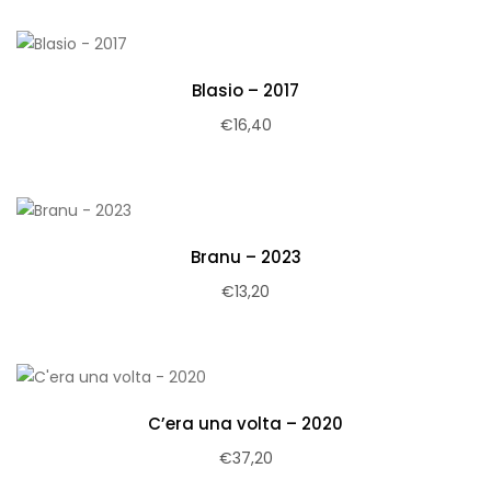
Blasio – 2017
€
16,40
Branu – 2023
€
13,20
C’era una volta – 2020
€
37,20