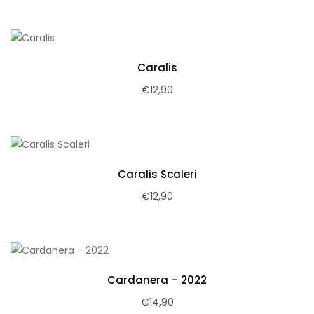
Caralis
€
12,90
Caralis Scaleri
€
12,90
Cardanera – 2022
€
14,90