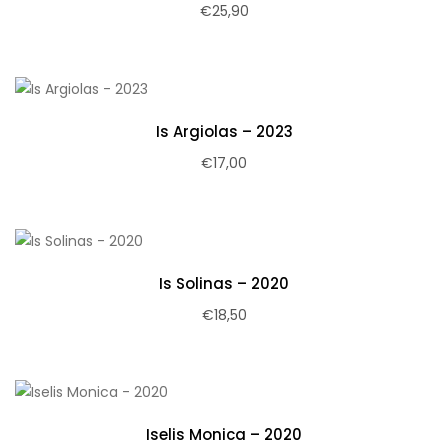
€
25,90
Is Argiolas – 2023
€
17,00
Is Solinas – 2020
€
18,50
Iselis Monica – 2020