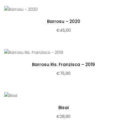
Barrosu – 2020
€
45,00
Barrosu Ris. Franzisca – 2019
€
75,90
Bisai
€
28,90