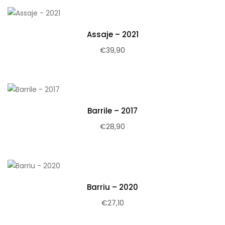
Assaje – 2021
€
39,90
Barrile – 2017
€
28,90
Barriu – 2020
€
27,10