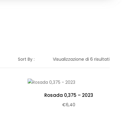
Sort By :
Visualizzazione di 6 risultati
Rosada 0,375 – 2023
€
6,40