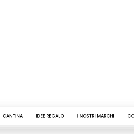
CANTINA
IDEE REGALO
I NOSTRI MARCHI
CO