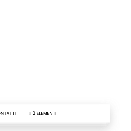
NTATTI
0 ELEMENTI