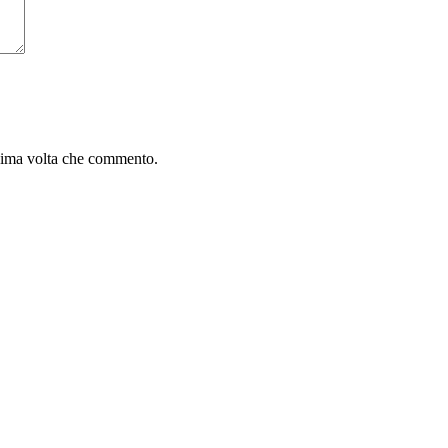
ssima volta che commento.