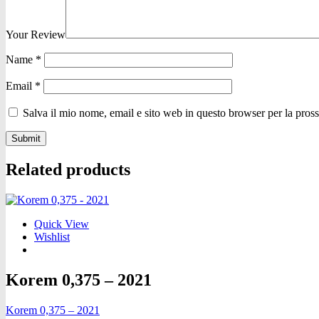
Your Review
Name
*
Email
*
Salva il mio nome, email e sito web in questo browser per la pro
Related products
Quick View
Wishlist
Korem 0,375 – 2021
Korem 0,375 – 2021