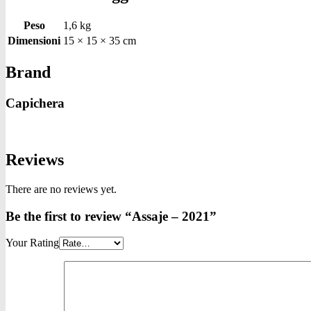
Peso
1,6 kg
Dimensioni
15 × 15 × 35 cm
Brand
Capichera
Reviews
There are no reviews yet.
Be the first to review “Assaje – 2021”
Your Rating