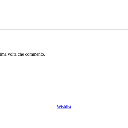
ssima volta che commento.
Wishlist