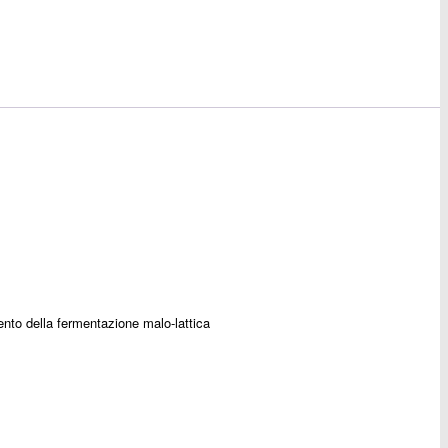
nto della fermentazione malo-lattica